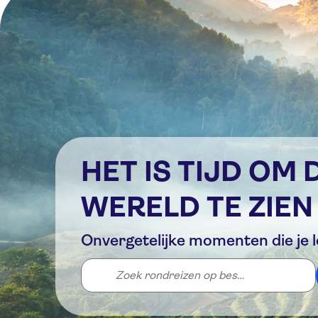
HET IS TIJD OM 
WERELD TE ZIEN
Onvergetelijke momenten die je l