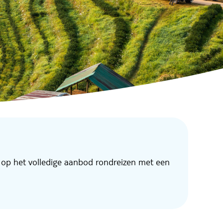
 op het volledige aanbod rondreizen met een