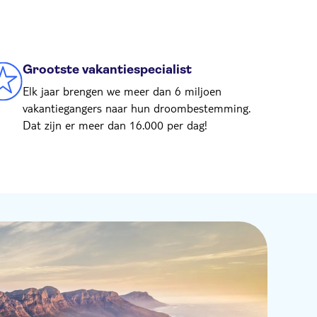
Grootste vakantiespecialist
Elk jaar brengen we meer dan 6 miljoen
vakantiegangers naar hun droombestemming.
Dat zijn er meer dan 16.000 per dag!