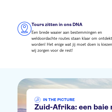
Tours zitten in ons DNA
Een brede waaier aan bestemmingen en
weldoordachte routes staan klaar om ontdekt
worden! Het enige wat jij moet doen is kiezen
wij zorgen voor de rest!
IN THE PICTURE
Zuid-Afrika: een baie