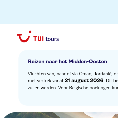
Reizen naar het Midden-Oosten
Vluchten van, naar of via Oman, Jordanië, d
met vertrek vanaf
. Dit 
21
august 2026
zullen worden. Voor Belgische boekingen ku