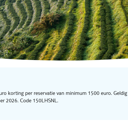
ro korting per reservatie van minimum 1500 euro. Geldig
ober 2026. Code 150LHSNL.