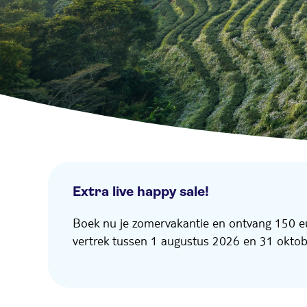
Extra live happy sale!
Boek nu je zomervakantie en ontvang 150 eu
vertrek tussen 1 augustus 2026 en 31 okt