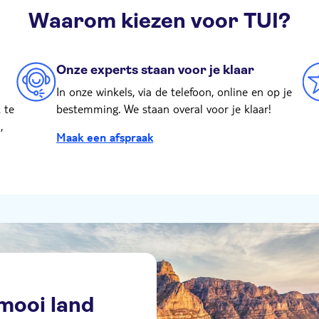
Waarom kiezen voor TUI?
Onze experts staan voor je klaar
In onze winkels, via de telefoon, online en op je
 te
bestemming. We staan overal voor je klaar!
,
Maak een afspraak
 mooi land