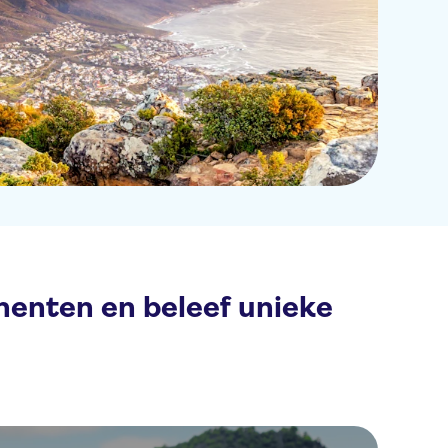
nenten en beleef unieke