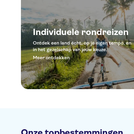
Individuele rondreizen
Ontdek een land écht, op je eigen tempo, en
in het gezelschap van jouw keuze.
Meer ontdekken
Onze topbestemmingen